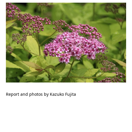
Report and photos by Kazuko Fujita