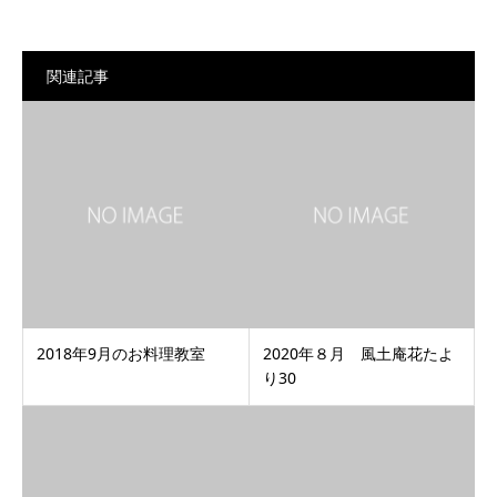
関連記事
2018年9月のお料理教室
2020年８月 風土庵花たよ
り30