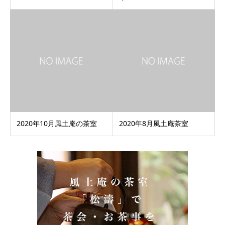
2020年10月風土庵の茶室
2020年8月風土庵茶室