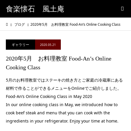
食楽懐石 風土庵
ブログ
2020年5月 お料理教室 Food-An’s Online Cooking Class
ギャラリー
2020.05.21
2020年5月 お料理教室 Food-An’s Online
Cooking Class
5月のお料理教室ではステーキの焼き方とご家庭の冷蔵庫にある
材料で作ることができるメニューをOnlineでご紹介しました。
Food-An’s Online Cooking Class in May 2020
In our online cooking class in May, we introduced how to
cook beef steak and menu that you can cook with the
ingredients in your refrigerator. Enjoy your time at home.