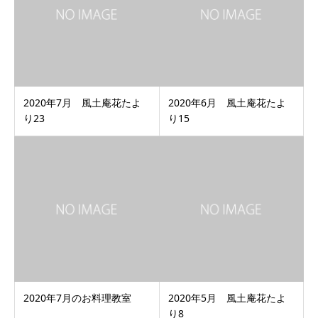
2020年7月 風土庵花たよ
2020年6月 風土庵花たよ
り23
り15
2020年7月のお料理教室
2020年5月 風土庵花たよ
り8