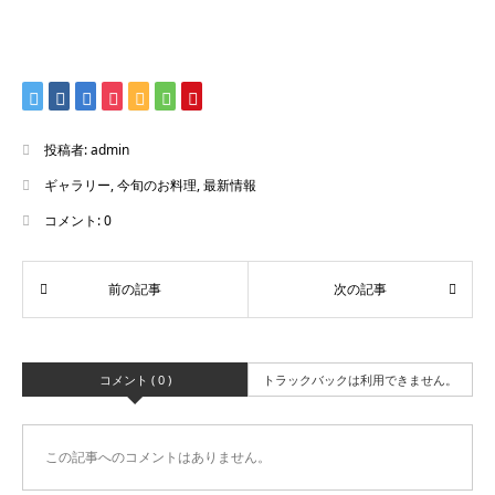
投稿者:
admin
ギャラリー
,
今旬のお料理
,
最新情報
コメント:
0
コメント ( 0 )
トラックバックは利用できません。
この記事へのコメントはありません。