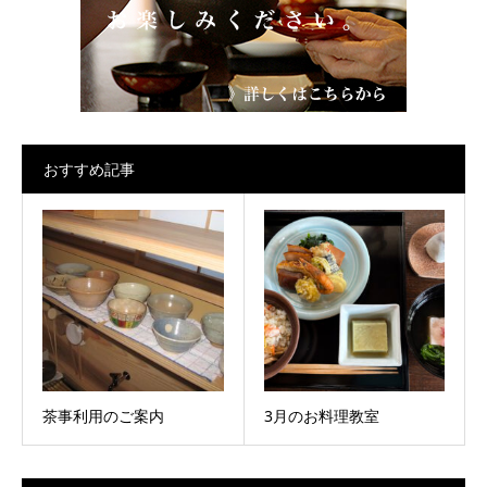
おすすめ記事
茶事利用のご案内
3月のお料理教室