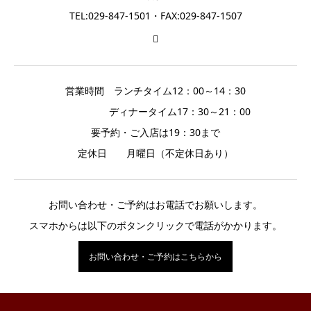
TEL:029-847-1501・FAX:029-847-1507
営業時間 ランチタイム12：00～14：30
ディナータイム17：30～21：00
要予約・ご入店は19：30まで
定休日 月曜日（不定休日あり）
お問い合わせ・ご予約はお電話でお願いします。
スマホからは以下のボタンクリックで電話がかかります。
お問い合わせ・ご予約はこちらから