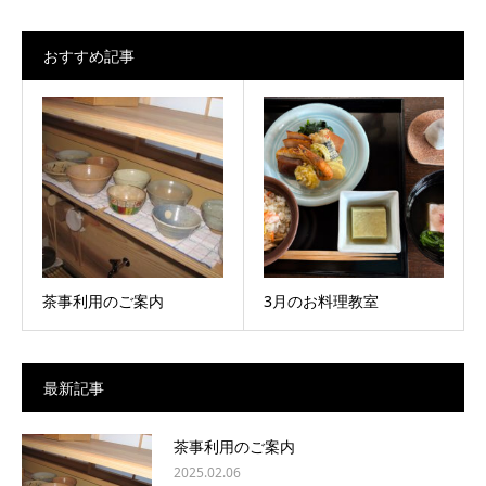
おすすめ記事
茶事利用のご案内
3月のお料理教室
最新記事
茶事利用のご案内
2025.02.06