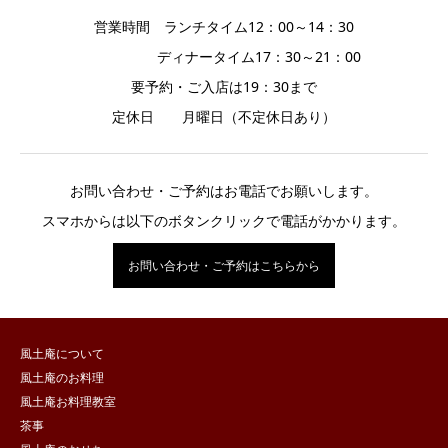
営業時間 ランチタイム12：00～14：30
ディナータイム17：30～21：00
要予約・ご入店は19：30まで
定休日 月曜日（不定休日あり）
お問い合わせ・ご予約はお電話でお願いします。
スマホからは以下のボタンクリックで電話がかかります。
お問い合わせ・ご予約はこちらから
風土庵について
風土庵のお料理
風土庵お料理教室
茶事