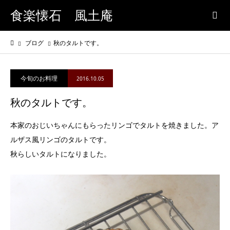
食楽懐石 風土庵
ブログ
秋のタルトです。
今旬のお料理
2016.10.05
秋のタルトです。
本家のおじいちゃんにもらったリンゴでタルトを焼きました。ア
ルザス風リンゴのタルトです。
秋らしいタルトになりました。