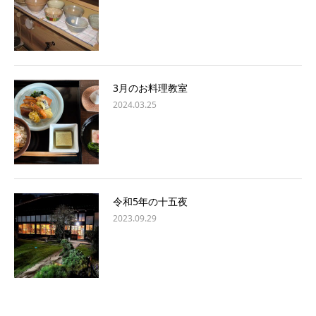
3月のお料理教室
2024.03.25
令和5年の十五夜
2023.09.29