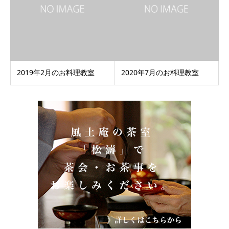
2019年2月のお料理教室
2020年7月のお料理教室