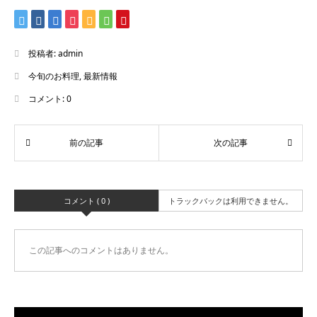
投稿者:
admin
今旬のお料理
,
最新情報
コメント:
0
コメント ( 0 )
トラックバックは利用できません。
この記事へのコメントはありません。