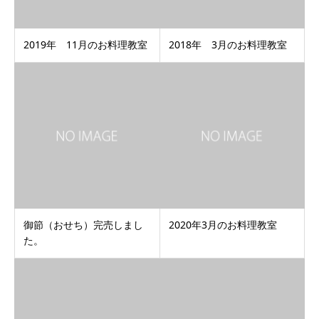
2019年 11月のお料理教室
2018年 3月のお料理教室
御節（おせち）完売しまし
2020年3月のお料理教室
た。