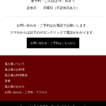
要予約・ご入店は19：30まで
定休日 月曜日（不定休日あり）
お問い合わせ・ご予約はお電話でお願いします。
スマホからは以下のボタンクリックで電話がかかります。
お問い合わせ・ご予約はこちらから
風土庵について
風土庵のお料理
風土庵お料理教室
茶事
風土庵のおせち
お問い合わせ・ご予約・アクセス