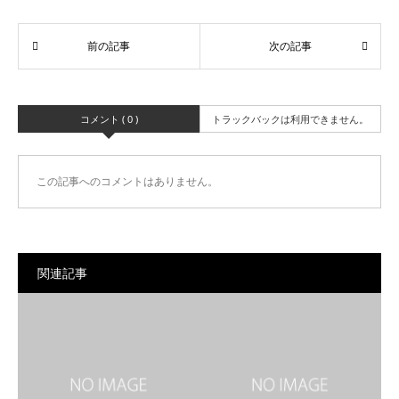
コメント ( 0 )
トラックバックは利用できません。
この記事へのコメントはありません。
関連記事