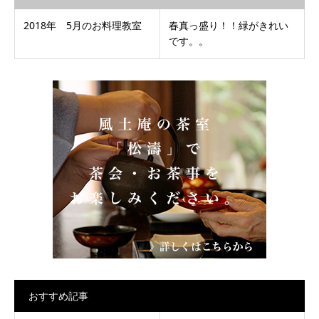
2018年 5月のお料理教室
春真っ盛り！！緑がきれい
です。。
おすすめ記事