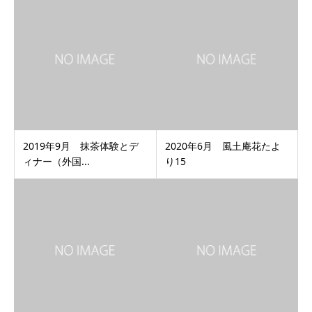
2019年9月 抹茶体験とデ
2020年6月 風土庵花たよ
ィナー（外国...
り15