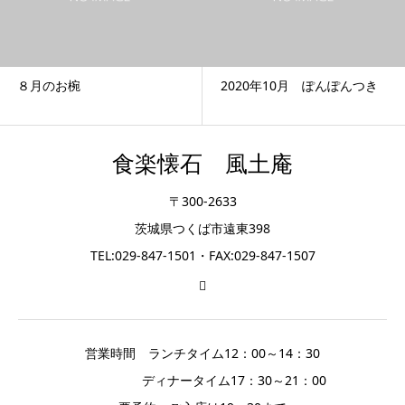
８月のお椀
2020年10月 ぽんぽんつき
食楽懐石 風土庵
〒300-2633
茨城県つくば市遠東398
TEL:029-847-1501・FAX:029-847-1507
営業時間 ランチタイム12：00～14：30
ディナータイム17：30～21：00