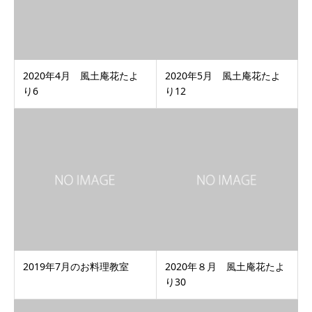
2020年4月 風土庵花たよ
2020年5月 風土庵花たよ
り6
り12
2019年7月のお料理教室
2020年８月 風土庵花たよ
り30