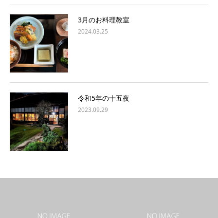
3月のお料理教室
2024.03.25
令和5年の十五夜
2023.09.29