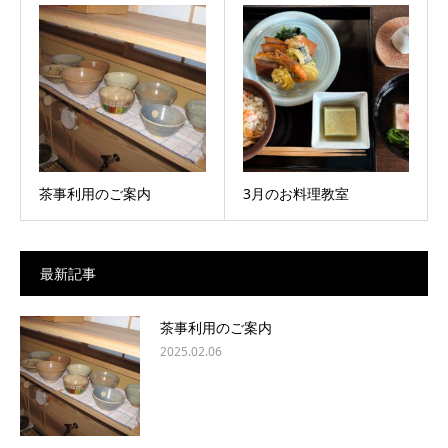
茶事利用のご案内
3月のお料理教室
最新記事
茶事利用のご案内
2025.02.06