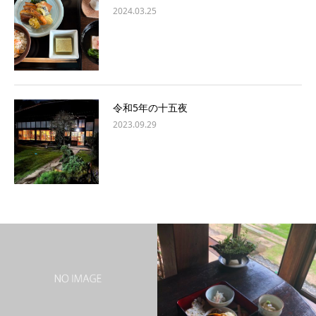
2024.03.25
令和5年の十五夜
2023.09.29