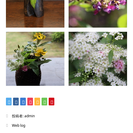
投稿者:
admin
Web log