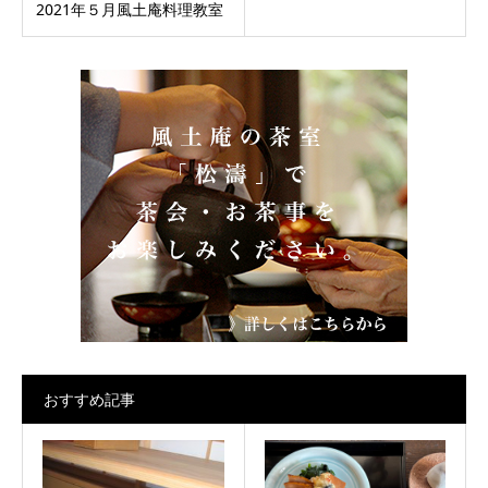
2021年５月風土庵料理教室
おすすめ記事