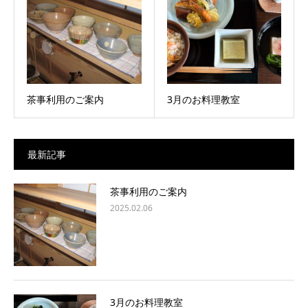
茶事利用のご案内
3月のお料理教室
最新記事
茶事利用のご案内
2025.02.06
3月のお料理教室