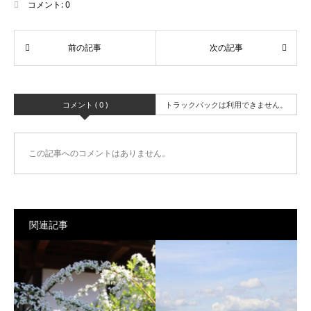
コメント:
0
コメント ( 0 )
トラックバックは利用できません。
この記事へのコメントはありません。
関連記事