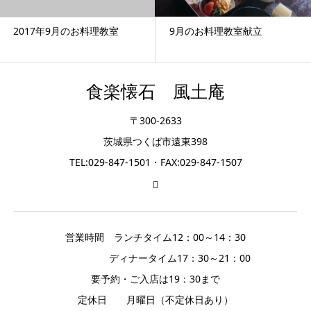
9月のお料理教室献立
2017年9月のお料理教室
食楽懐石 風土庵
〒300-2633
茨城県つくば市遠東398
TEL:029-847-1501・FAX:029-847-1507
営業時間 ランチタイム12：00～14：30
ディナータイム17：30～21：00
要予約・ご入店は19：30まで
定休日 月曜日（不定休日あり）