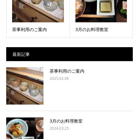
茶事利用のご案内
3月のお料理教室
最新記事
茶事利用のご案内
2025.02.06
3月のお料理教室
2024.03.25