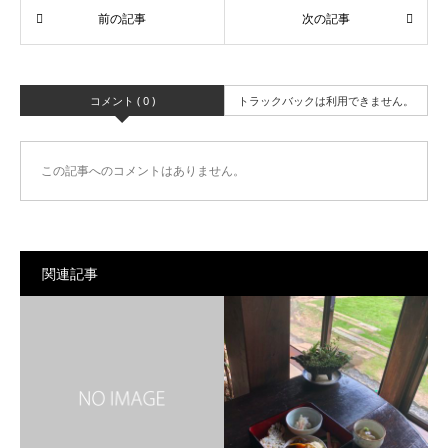
コメント ( 0 )
トラックバックは利用できません。
この記事へのコメントはありません。
関連記事