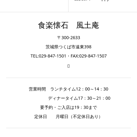
食楽懐石 風土庵
〒300-2633
茨城県つくば市遠東398
TEL:029-847-1501・FAX:029-847-1507
営業時間 ランチタイム12：00～14：30
ディナータイム17：30～21：00
要予約・ご入店は19：30まで
定休日 月曜日（不定休日あり）