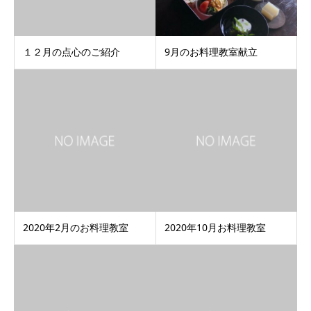
１２月の点心のご紹介
9月のお料理教室献立
2020年2月のお料理教室
2020年10月お料理教室