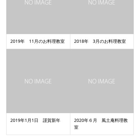
2019年 11月のお料理教室
2018年 3月のお料理教室
2019年1月1日 謹賀新年
2020年６月 風土庵料理教
室