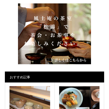
おすすめ記事