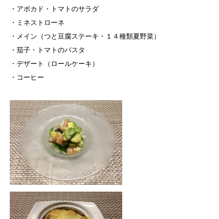
・アボカド・トマトのサラダ
・ミネストローネ
・メイン（つと豆腐ステーキ・１４種類夏野菜）
・茄子・トマトのパスタ
・デザート（ロールケーキ）
・コーヒー