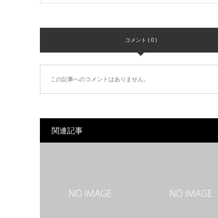
コメント ( 0 )
この記事へのコメントはありません。
関連記事