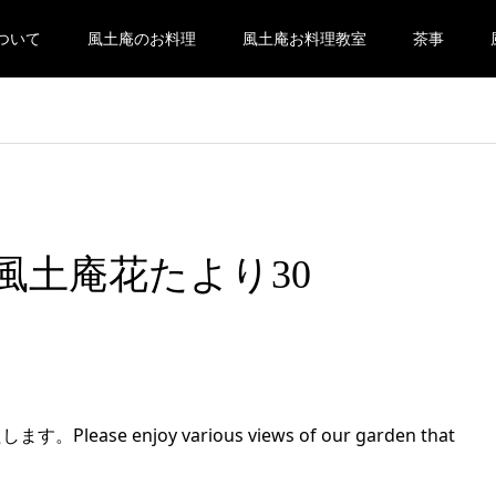
ついて
風土庵のお料理
風土庵お料理教室
茶事
 風土庵花たより30
 enjoy various views of our garden that