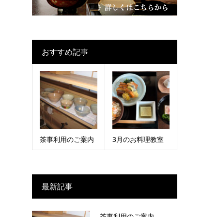
おすすめ記事
茶事利用のご案内
3月のお料理教室
最新記事
茶事利用のご案内